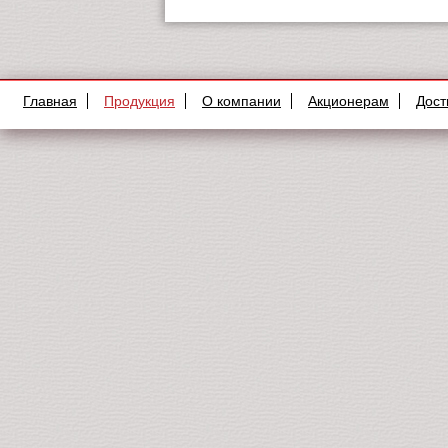
Главная
Продукция
О компании
Акционерам
Дост