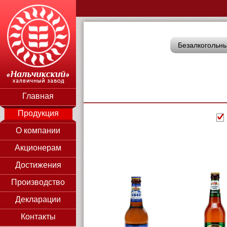
Безалкогольны
Главная
Продукция
О компании
Акционерам
Достижения
Производство
Декларации
Контакты